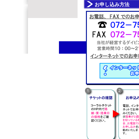
お申し込み方法