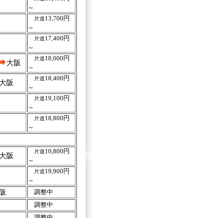
～
13,700円
片道
～
17,400円
片道
～
18,000円
片道
大阪
～
18,400円
片道
大阪
～
19,100円
片道
～
18,800円
片道
～
10,800円
片道
大阪
～
19,900円
片道
～
阪
調整中
調整中
調整中