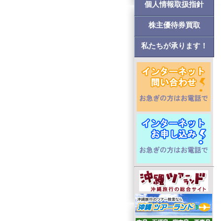
個人情報取扱指針
株主優待券買取
私たちが承ります！