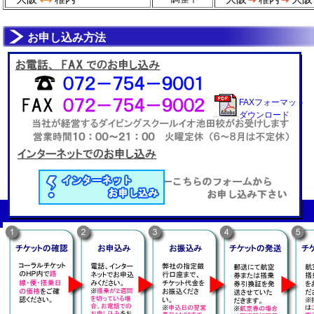
お申し込み方法
FAXフォーマット
ダウンロード