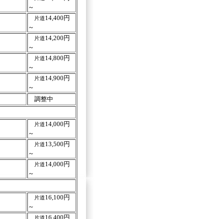
～
14,400円
片道
～
14,200円
片道
～
14,800円
片道
～
14,900円
片道
～
調整中
14,000円
片道
～
13,500円
片道
～
14,000円
片道
～
16,100円
片道
～
16,400円
片道