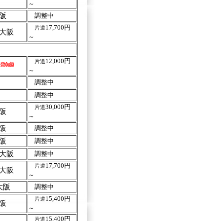
～
阪
調整中
17,700円
片道
大阪
～
12,000円
片道
～
調整中
調整中
30,000円
片道
阪
～
阪
調整中
阪
調整中
大阪
調整中
17,700円
片道
大阪
～
大阪
調整中
15,400円
片道
阪
～
15,400円
片道